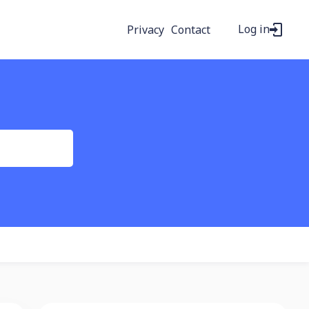
Log in
Privacy
Contact