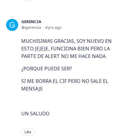
GERENCIA
gerencia
4 yrs ago
MUCHISIMAS GRACIAS, SOY NUEVO EN
ESTO JEJEJE, FUNCIONA BIEN PERO LA
PARTE DE ALERT NO ME HACE NADA.
¿PORQUE PUEDE SER?
SI ME BORRA EL CIF PERO NO SALE EL
MENSAJE
UN SALUDO
Like