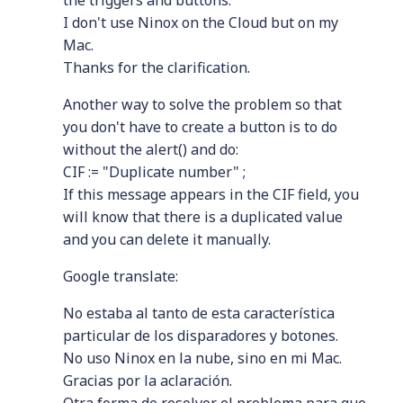
the triggers and buttons.
I don't use Ninox on the Cloud but on my
Mac.
Thanks for the clarification.
Another way to solve the problem so that
you don't have to create a button is to do
without the alert() and do:
CIF := "Duplicate number" ;
If this message appears in the CIF field, you
will know that there is a duplicated value
and you can delete it manually.
Google translate:
No estaba al tanto de esta característica
particular de los disparadores y botones.
No uso Ninox en la nube, sino en mi Mac.
Gracias por la aclaración.