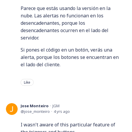
Parece que estás usando la versión en la
nube. Las alertas no funcionan en los
desencadenantes, porque los
desencadenantes ocurren en el lado del
servidor.
Si pones el código en un botón, verás una
alerta, porque los botones se encuentran en
el lado del cliente.
Like
Jose Monteiro
JGM
jose_monteiro
4 yrs ago
I wasn't aware of this particular feature of