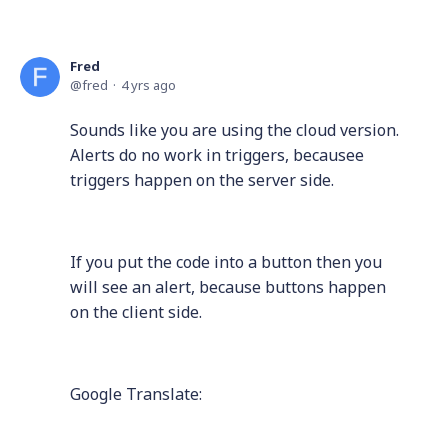
Fred
fred
4 yrs ago
Sounds like you are using the cloud version.
Alerts do no work in triggers, becausee
triggers happen on the server side.
If you put the code into a button then you
will see an alert, because buttons happen
on the client side.
Google Translate: