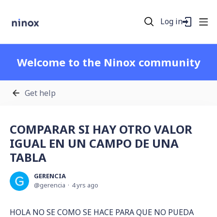
Log in
Welcome to the Ninox community
Get help
COMPARAR SI HAY OTRO VALOR
IGUAL EN UN CAMPO DE UNA
TABLA
GERENCIA
gerencia
4 yrs ago
HOLA NO SE COMO SE HACE PARA QUE NO PUEDA