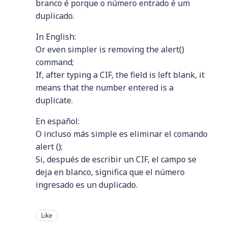
branco é porque o número entrado é um
duplicado.
In English:
Or even simpler is removing the alert()
command;
If, after typing a CIF, the field is left blank, it
means that the number entered is a
duplicate.
En español:
O incluso más simple es eliminar el comando
alert ();
Si, después de escribir un CIF, el campo se
deja en blanco, significa que el número
ingresado es un duplicado.
Like