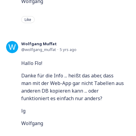
Wolfgang
Like
Wolfgang Muffat
wolfgang_muffat
5 yrs ago
Hallo Flo!
Danke für die Info ... heißt das aber, dass
man mit der Web-App gar nicht Tabellen aus
anderen DB kopieren kann ... oder
funktioniert es einfach nur anders?
lg
Wolfgang