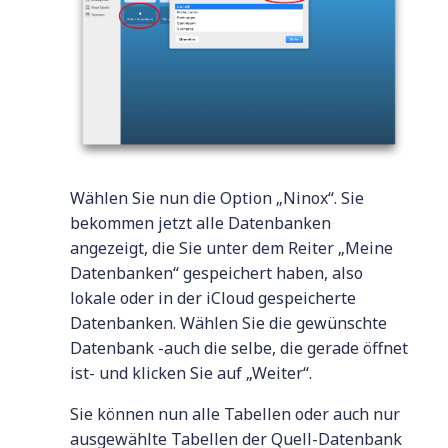
Wählen Sie nun die Option „Ninox“. Sie
bekommen jetzt alle Datenbanken
angezeigt, die Sie unter dem Reiter „Meine
Datenbanken“ gespeichert haben, also
lokale oder in der iCloud gespeicherte
Datenbanken. Wählen Sie die gewünschte
Datenbank -auch die selbe, die gerade öffnet
ist- und klicken Sie auf „Weiter“.
Sie können nun alle Tabellen oder auch nur
ausgewählte Tabellen der Quell-Datenbank