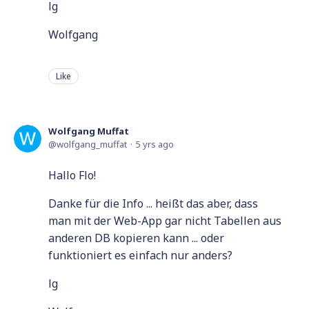
lg
Wolfgang
Like
Wolfgang Muffat
wolfgang_muffat
5 yrs ago
Hallo Flo!
Danke für die Info ... heißt das aber, dass
man mit der Web-App gar nicht Tabellen aus
anderen DB kopieren kann ... oder
funktioniert es einfach nur anders?
lg