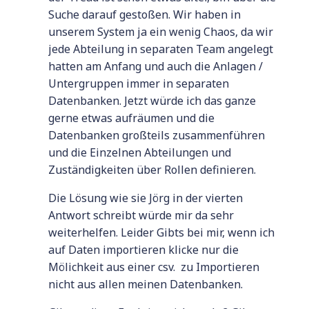
Suche darauf gestoßen. Wir haben in
unserem System ja ein wenig Chaos, da wir
jede Abteilung in separaten Team angelegt
hatten am Anfang und auch die Anlagen /
Untergruppen immer in separaten
Datenbanken. Jetzt würde ich das ganze
gerne etwas aufräumen und die
Datenbanken großteils zusammenführen
und die Einzelnen Abteilungen und
Zuständigkeiten über Rollen definieren.
Die Lösung wie sie Jörg in der vierten
Antwort schreibt würde mir da sehr
weiterhelfen. Leider Gibts bei mir, wenn ich
auf Daten importieren klicke nur die
Mölichkeit aus einer csv. zu Importieren
nicht aus allen meinen Datenbanken.