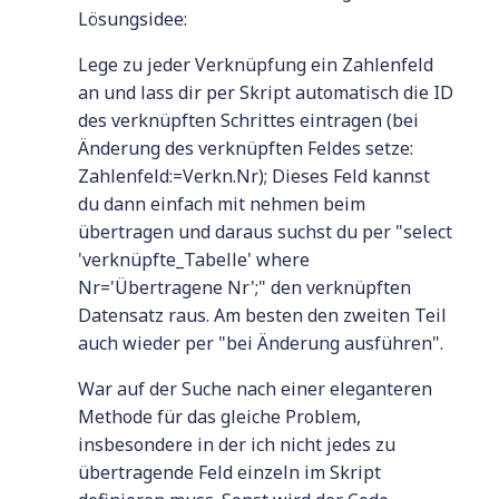
Lösungsidee:
Lege zu jeder Verknüpfung ein Zahlenfeld
an und lass dir per Skript automatisch die ID
des verknüpften Schrittes eintragen (bei
Änderung des verknüpften Feldes setze:
Zahlenfeld:=Verkn.Nr); Dieses Feld kannst
du dann einfach mit nehmen beim
übertragen und daraus suchst du per "select
'verknüpfte_Tabelle' where
Nr='Übertragene Nr';" den verknüpften
Datensatz raus. Am besten den zweiten Teil
auch wieder per "bei Änderung ausführen".
War auf der Suche nach einer eleganteren
Methode für das gleiche Problem,
insbesondere in der ich nicht jedes zu
übertragende Feld einzeln im Skript