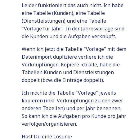
Leider funktioniert das auch nicht. Ich habe
eine Tabelle (Kunden), eine Tabelle
(Dienstleistungen) und eine Tabelle
"Vorlage für Jahr". In der Jahresvorlage sind
die Kunden und die Aufgaben verknüpft.
Wenn ich jetzt die Tabelle "Vorlage" mit dem
Datenimport dupliziere verliere ich die
Verknüpfungen. Kopiere ich alle, habe die
Tabellen Kunden und Dienstleistungen
doppelt (bzw. die Einträge doppelt).
Ich möchte die Tabelle "Vorlage" jeweils
kopieren (inkl. Verknüpfungen zu den zwei
anderen Tabellen) und per Jahr benennen.
So kann ich die Aufgaben pro Kunde pro Jahr
verfolgen/organisieren.
Hast Du eine Lösung?