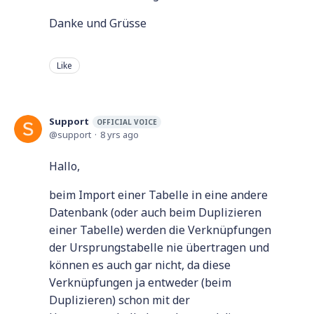
Danke und Grüsse
Like
Support
OFFICIAL VOICE
support
8 yrs ago
Hallo,
beim Import einer Tabelle in eine andere
Datenbank (oder auch beim Duplizieren
einer Tabelle) werden die Verknüpfungen
der Ursprungstabelle nie übertragen und
können es auch gar nicht, da diese
Verknüpfungen ja entweder (beim
Duplizieren) schon mit der