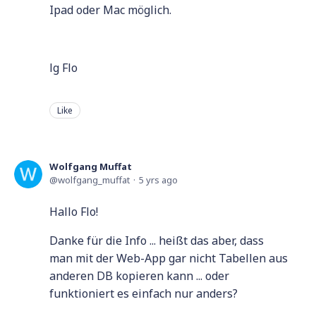
Ipad oder Mac möglich.
lg Flo
Like
Wolfgang Muffat
wolfgang_muffat
5 yrs ago
Hallo Flo!
Danke für die Info ... heißt das aber, dass
man mit der Web-App gar nicht Tabellen aus
anderen DB kopieren kann ... oder
funktioniert es einfach nur anders?