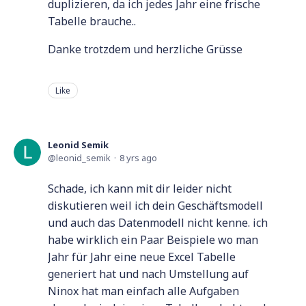
duplizieren, da ich jedes Jahr eine frische
Tabelle brauche..
Danke trotzdem und herzliche Grüsse
Like
Leonid Semik
leonid_semik
8 yrs ago
Schade, ich kann mit dir leider nicht
diskutieren weil ich dein Geschäftsmodell
und auch das Datenmodell nicht kenne. ich
habe wirklich ein Paar Beispiele wo man
Jahr für Jahr eine neue Excel Tabelle
generiert hat und nach Umstellung auf
Ninox hat man einfach alle Aufgaben