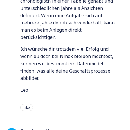
chronologisch in einer Tabelle gehabt und
unterschiedlichen Jahre als Ansichten
definiert. Wenn eine Aufgabe sich auf
mehrere Jahre dehnt/sich wiederholt, kann
man es beim Anlegen direkt
berücksichtigen.
Ich wünsche dir trotzdem viel Erfolg und
wenn du doch bei Ninox bleiben möchtest,
können wir bestimmt ein Datenmodell
finden, was alle deine Geschäftsprozesse
abbildet.
Leo
Like