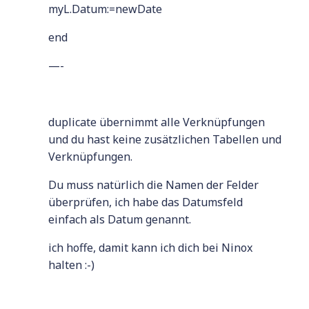
myL.Datum:=newDate
end
—-
duplicate übernimmt alle Verknüpfungen
und du hast keine zusätzlichen Tabellen und
Verknüpfungen.
Du muss natürlich die Namen der Felder
überprüfen, ich habe das Datumsfeld
einfach als Datum genannt.
ich hoffe, damit kann ich dich bei Ninox
halten :-)