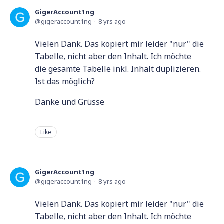
GigerAccount1ng
gigeraccount1ng
8 yrs ago
Vielen Dank. Das kopiert mir leider "nur" die
Tabelle, nicht aber den Inhalt. Ich möchte
die gesamte Tabelle inkl. Inhalt duplizieren.
Ist das möglich?
Danke und Grüsse
Like
GigerAccount1ng
gigeraccount1ng
8 yrs ago
Vielen Dank. Das kopiert mir leider "nur" die
Tabelle, nicht aber den Inhalt. Ich möchte