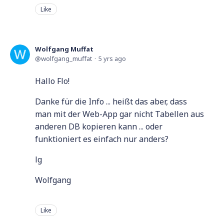
Like
Wolfgang Muffat
wolfgang_muffat
5 yrs ago
Hallo Flo!
Danke für die Info ... heißt das aber, dass
man mit der Web-App gar nicht Tabellen aus
anderen DB kopieren kann ... oder
funktioniert es einfach nur anders?
lg
Wolfgang
Like