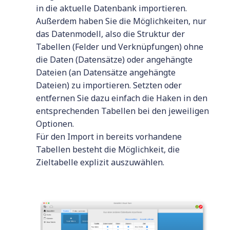
in die aktuelle Datenbank importieren.
Außerdem haben Sie die Möglichkeiten, nur
das Datenmodell, also die Struktur der
Tabellen (Felder und Verknüpfungen) ohne
die Daten (Datensätze) oder angehängte
Dateien (an Datensätze angehängte
Dateien) zu importieren. Setzten oder
entfernen Sie dazu einfach die Haken in den
entsprechenden Tabellen bei den jeweiligen
Optionen.
Für den Import in bereits vorhandene
Tabellen besteht die Möglichkeit, die
Zieltabelle explizit auszuwählen.