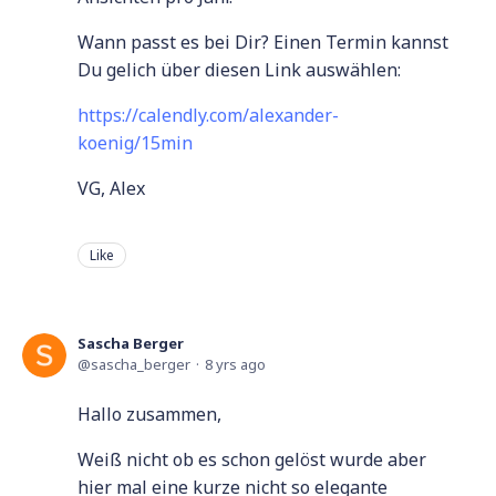
Wann passt es bei Dir? Einen Termin kannst
Du gelich über diesen Link auswählen:
https://calendly.com/alexander-
koenig/15min
VG, Alex
Like
Sascha Berger
sascha_berger
8 yrs ago
Hallo zusammen,
Weiß nicht ob es schon gelöst wurde aber
hier mal eine kurze nicht so elegante