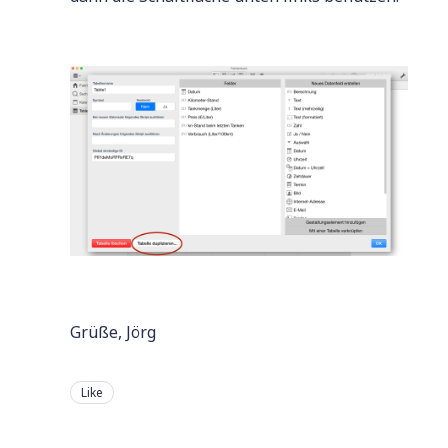
Grüße, Jörg
Like