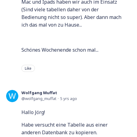
Mac und Ipads haben wir auch im Einsatz
(Sind viele tabellen daher von der
Bedienung nicht so super). Aber dann mach
ich das mal von zu Hause...
Schönes Wochenende schon mal...
Like
Wolfgang Muffat
wolfgang_muffat
5 yrs ago
Hallo Jörg!
Habe versucht eine Tabelle aus einer
anderen Datenbank zu kopieren.