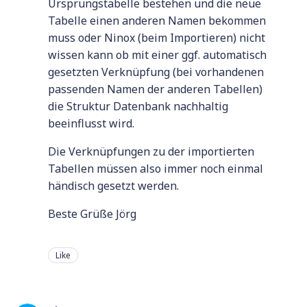
Ursprungstabelle bestehen und die neue
Tabelle einen anderen Namen bekommen
muss oder Ninox (beim Importieren) nicht
wissen kann ob mit einer ggf. automatisch
gesetzten Verknüpfung (bei vorhandenen
passenden Namen der anderen Tabellen)
die Struktur Datenbank nachhaltig
beeinflusst wird.
Die Verknüpfungen zu der importierten
Tabellen müssen also immer noch einmal
händisch gesetzt werden.
Beste Grüße Jörg
Like