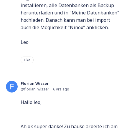
installieren, alle Datenbanken als Backup
herunterladen und in "Meine Datenbanken"
hochladen. Danach kann man bei import
auch die Möglichkeit "Ninox" anklicken.
Leo
Like
Florian Wisser
florian_wisser
6 yrs ago
Hallo leo,
Ah ok super danke! Zu hause arbeite ich am