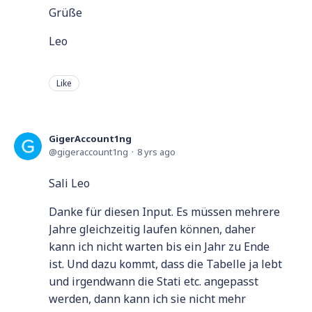
Grüße
Leo
Like
GigerAccount1ng
gigeraccount1ng
8 yrs ago
Sali Leo
Danke für diesen Input. Es müssen mehrere
Jahre gleichzeitig laufen können, daher
kann ich nicht warten bis ein Jahr zu Ende
ist. Und dazu kommt, dass die Tabelle ja lebt
und irgendwann die Stati etc. angepasst
werden, dann kann ich sie nicht mehr