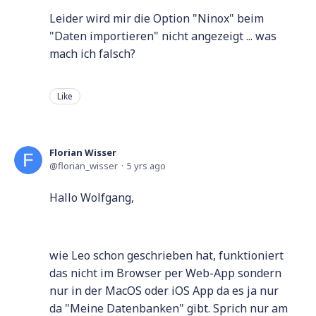
Leider wird mir die Option "Ninox" beim
"Daten importieren" nicht angezeigt ... was
mach ich falsch?
Like
Florian Wisser
florian_wisser
5 yrs ago
Hallo Wolfgang,
wie Leo schon geschrieben hat, funktioniert
das nicht im Browser per Web-App sondern
nur in der MacOS oder iOS App da es ja nur
da "Meine Datenbanken" gibt. Sprich nur am