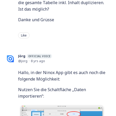
die gesamte Tabelle inkl. Inhalt duplizieren.
Ist das möglich?
Danke und Grüsse
Like
Jörg
OFFICIAL VOICE
jorg
8 yrs ago
Hallo, in der Ninox App gibt es auch noch die
folgende Möglichkeit:
Nutzen Sie die Schaltfläche „Daten
importieren“: